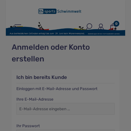
inhalt springen
0
Anmelden oder Konto
erstellen
Ich bin bereits Kunde
Einloggen mit E-Mail-Adresse und Passwort
Ihre E-Mail-Adresse
Ihr Passwort