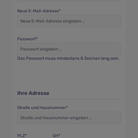
Neue E-Mail-Adresse*
Passwort*
Das Passwort muss mindestens 8 Zeichen lang sein.
Ihre Adresse
Straße und Hausnummer*
PLZ
*
Ort*