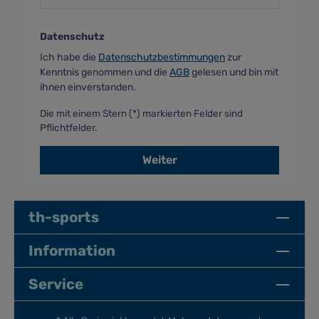
Datenschutz
Ich habe die
Datenschutzbestimmungen
zur
Kenntnis genommen und die
AGB
gelesen und bin mit
ihnen einverstanden.
Die mit einem Stern (*) markierten Felder sind
Pflichtfelder.
Weiter
th-sports
Information
Service