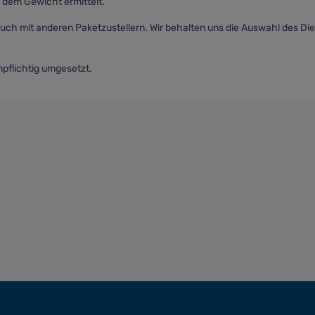
 dem Gewicht ermittelt.
uch mit anderen Paketzustellern. Wir behalten uns die Auswahl des Dien
pflichtig umgesetzt.