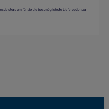
stleisters um für sie die bestmöglichste Lieferoption zu