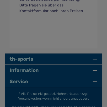
Bitte fragen sie über das
Kontaktformular nach ihren Preisen.
th-sports
Information
Service
* Alle Preise inkl. gesetzl. Mehrwertsteuer zzgl.
Versandkosten
, wenn nicht anders angegeben.