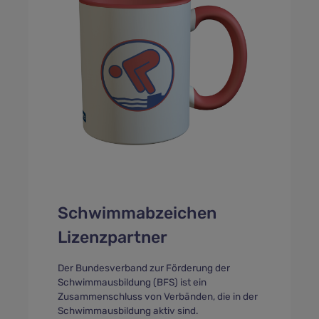
Schwimmabzeichen
Lizenzpartner
Der Bundesverband zur Förderung der
Schwimmausbildung (BFS) ist ein
Zusammenschluss von Verbänden, die in der
Schwimmausbildung aktiv sind.