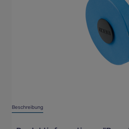
Beschreibung