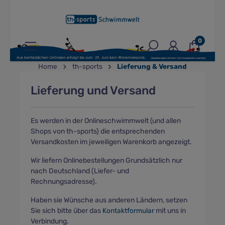
inhalt springen
0
Home
th-sports
Lieferung & Versand
Lieferung und Versand
Es werden in der Onlineschwimmwelt (und allen
Shops von th-sports) die entsprechenden
Versandkosten im jeweiligen Warenkorb angezeigt.
Wir liefern Onlinebestellungen Grundsätzlich nur
nach Deutschland (Liefer- und
Rechnungsadresse).
Haben sie Wünsche aus anderen Ländern, setzen
Sie sich bitte über das
Kontaktformular
mit uns in
Verbindung.