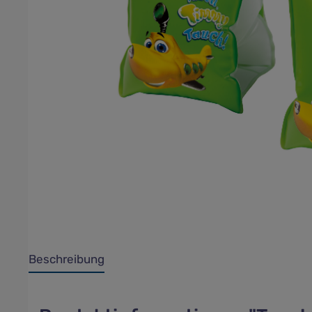
Beschreibung