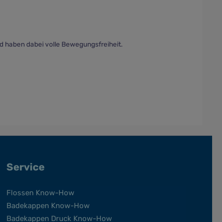
 haben dabei volle Bewegungsfreiheit.
Service
Flossen Know-How
Badekappen Know-How
Badekappen Druck Know-How