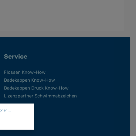
Service
Flossen Know-How
Badekappen Know-How
Badekappen Druck Know-How
Lizenzpartner Schwimmabzeichen
onen ...