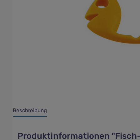
Beschreibung
Produktinformationen "Fisch-